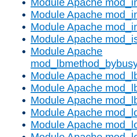
Module Apache mod_
Module Apache mod_i
Module Apache mod_i
Module Apache mod_is
Module Apache
mod_lbmethod_bybus
Module Apache mod_l
Module Apache mod_lb
Module Apache mod_l
Module Apache mod_l
Module Apache mod_lo
Module Apache mod_l