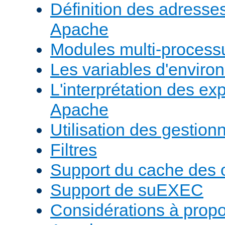
Définition des adresses 
Apache
Modules multi-proces
Les variables d'envir
L'interprétation des e
Apache
Utilisation des gestio
Filtres
Support du cache des 
Support de suEXEC
Considérations à prop