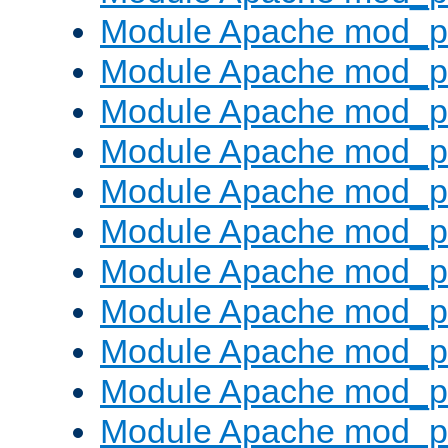
Module Apache mod_p
Module Apache mod_p
Module Apache mod_p
Module Apache mod_pr
Module Apache mod_p
Module Apache mod_pr
Module Apache mod_p
Module Apache mod_p
Module Apache mod_pr
Module Apache mod_p
Module Apache mod_p