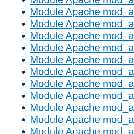
Module Apache mod_a
Module Apache mod_a
Module Apache mod_
Module Apache mod_au
Module Apache mod_a
Module Apache mod_au
Module Apache mod_a
Module Apache mod_a
Module Apache mod_a
Module Apache mod_
Module Apache mod_au