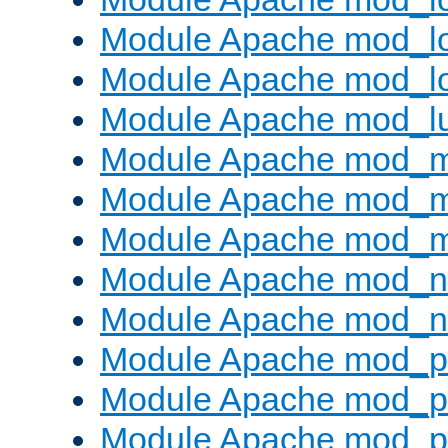
Module Apache mod_lo
Module Apache mod_l
Module Apache mod_l
Module Apache mod_
Module Apache mod_
Module Apache mod_
Module Apache mod_ne
Module Apache mod_n
Module Apache mod_pr
Module Apache mod_p
Module Apache mod_p