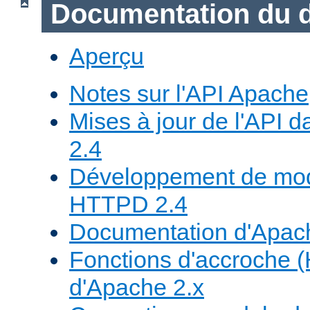
Documentation du 
Aperçu
Notes sur l'API Apache
Mises à jour de l'API
2.4
Développement de mod
HTTPD 2.4
Documentation d'Apa
Fonctions d'accroche 
d'Apache 2.x