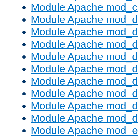
Module Apache mod_ch
Module Apache mod_d
Module Apache mod_d
Module Apache mod_d
Module Apache mod_d
Module Apache mod_
Module Apache mod_de
Module Apache mod_d
Module Apache mod_d
Module Apache mod_
Module Apache mod_