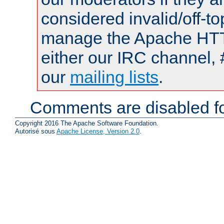
considered invalid/off-t
manage the Apache HTTP
either our IRC channel, 
our
mailing lists
.
Comments are disabled fo
Copyright 2016 The Apache Software Foundation.
Autorisé sous
Apache License, Version 2.0
.