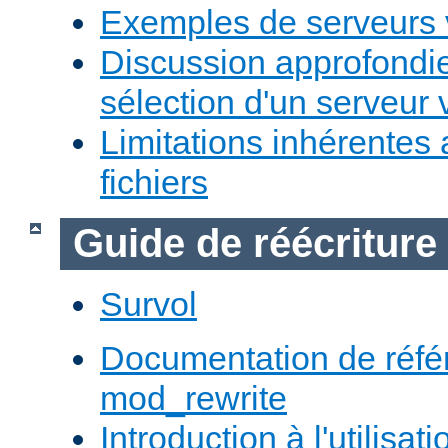
Exemples de serveurs v
Discussion approfondie
sélection d'un serveur v
Limitations inhérentes
fichiers
Guide de réécriture
Survol
Documentation de réfé
mod_rewrite
Introduction à l'utilisa