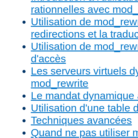
rationnelles avec mod_
Utilisation de mod_rewr
redirections et la trad
Utilisation de mod_rewr
d'accès
Les serveurs virtuels 
mod_rewrite
Le mandat dynamique 
Utilisation d'une table 
Techniques avancées
Quand ne pas utiliser 