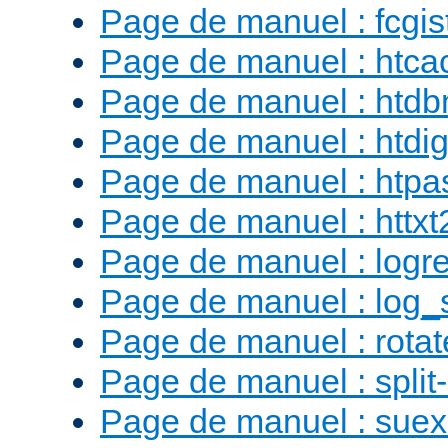
Page de manuel : fcgist
Page de manuel : htca
Page de manuel : htd
Page de manuel : htdig
Page de manuel : htp
Page de manuel : httx
Page de manuel : logr
Page de manuel : log_
Page de manuel : rotat
Page de manuel : split-
Page de manuel : sue