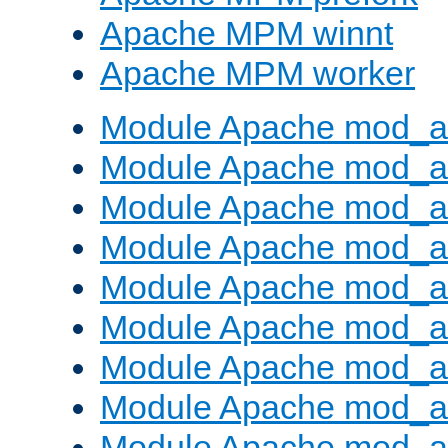
Apache MPM winnt
Apache MPM worker
Module Apache mod_a
Module Apache mod_a
Module Apache mod_al
Module Apache mod_a
Module Apache mod_a
Module Apache mod_a
Module Apache mod_a
Module Apache mod_a
Module Apache mod_a