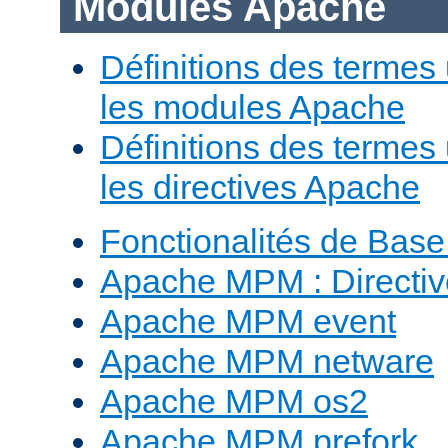
Modules Apache
Définitions des termes 
les modules Apache
Définitions des termes 
les directives Apache
Fonctionalités de Bas
Apache MPM : Direct
Apache MPM event
Apache MPM netware
Apache MPM os2
Apache MPM prefork