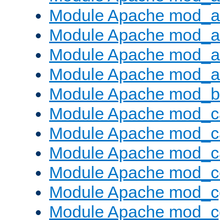
Module Apache mod_a
Module Apache mod_a
Module Apache mod_a
Module Apache mod_a
Module Apache mod_bu
Module Apache mod_c
Module Apache mod_c
Module Apache mod_c
Module Apache mod_c
Module Apache mod_c
Module Apache mod_c