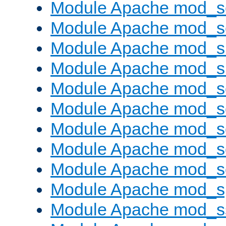
Module Apache mod_s
Module Apache mod_se
Module Apache mod_s
Module Apache mod_
Module Apache mod_s
Module Apache mod_
Module Apache mod_s
Module Apache mod_
Module Apache mod_
Module Apache mod_s
Module Apache mod_s