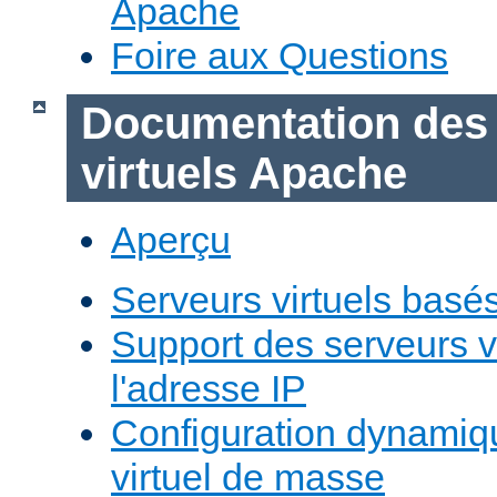
Apache
Foire aux Questions
Documentation des
virtuels Apache
Aperçu
Serveurs virtuels basé
Support des serveurs v
l'adresse IP
Configuration dynamiq
virtuel de masse