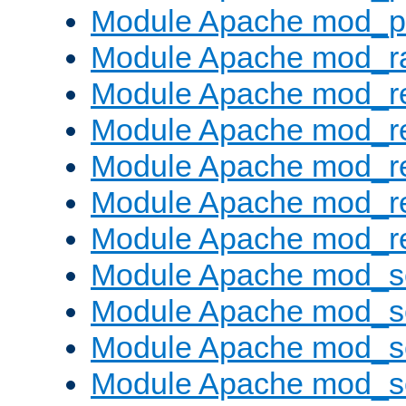
Module Apache mod_p
Module Apache mod_ra
Module Apache mod_re
Module Apache mod_r
Module Apache mod_r
Module Apache mod_r
Module Apache mod_re
Module Apache mod_s
Module Apache mod_s
Module Apache mod_s
Module Apache mod_se