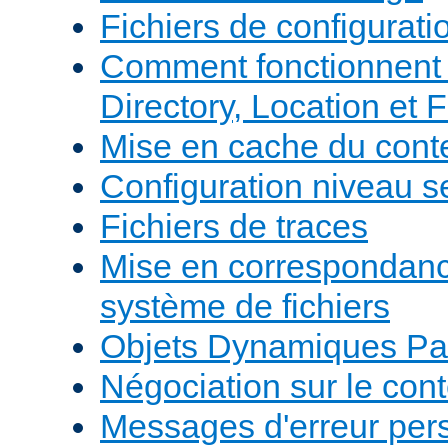
Fichiers de configurati
Comment fonctionnent 
Directory, Location et F
Mise en cache du cont
Configuration niveau s
Fichiers de traces
Mise en correspondan
système de fichiers
Objets Dynamiques Pa
Négociation sur le con
Messages d'erreur per