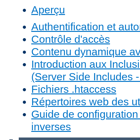
Aperçu
Authentification et auto
Contrôle d'accès
Contenu dynamique a
Introduction aux Inclus
(Server Side Includes -
Fichiers .htaccess
Répertoires web des uti
Guide de configuratio
inverses