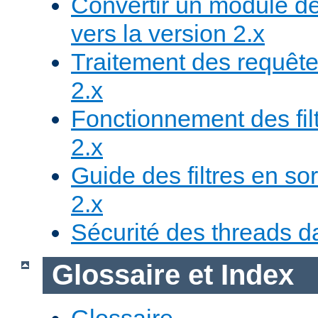
Convertir un module de
vers la version 2.x
Traitement des requête
2.x
Fonctionnement des fil
2.x
Guide des filtres en sor
2.x
Sécurité des threads da
Glossaire et Index
Glossaire