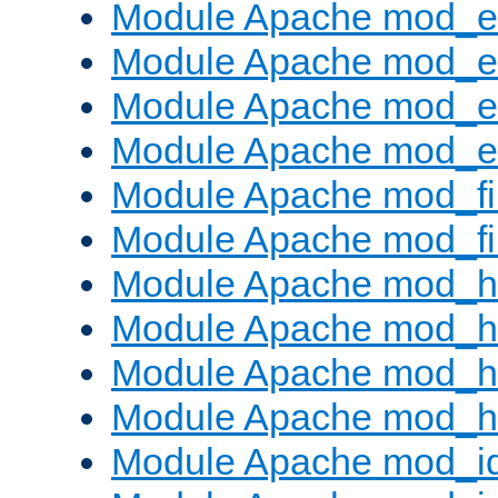
Module Apache mod_e
Module Apache mod_
Module Apache mod_e
Module Apache mod_ext
Module Apache mod_fi
Module Apache mod_fil
Module Apache mod_h
Module Apache mod_h
Module Apache mod_he
Module Apache mod_h
Module Apache mod_i