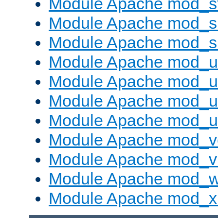
Module Apache mod_s
Module Apache mod_su
Module Apache mod_s
Module Apache mod_u
Module Apache mod_u
Module Apache mod_us
Module Apache mod_us
Module Apache mod_v
Module Apache mod_vh
Module Apache mod_w
Module Apache mod_x