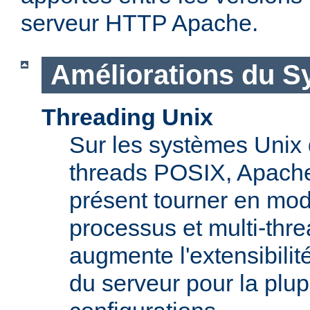
serveur HTTP Apache.
Améliorations du S
Threading Unix
Sur les systèmes Unix 
threads POSIX, Apache
présent tourner en mod
processus et multi-thre
augmente l'extensibilit
du serveur pour la plup