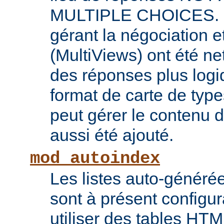
MULTIPLE CHOICES. L
gérant la négociation e
(MultiViews) ont été ne
des réponses plus log
format de carte de type
peut gérer le contenu
aussi été ajouté.
mod_autoindex
Les listes auto-généré
sont à présent configur
utiliser des tables HT