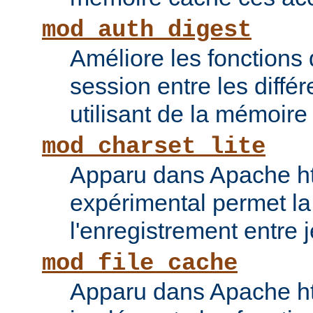
mod_auth_digest
Améliore les fonctions
session entre les diffé
utilisant de la mémoire
mod_charset_lite
Apparu dans Apache ht
expérimental permet la
l'enregistrement entre 
mod_file_cache
Apparu dans Apache ht