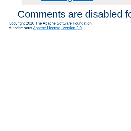
Comments are disabled fo
Copyright 2016 The Apache Software Foundation.
Autorisé sous
Apache License, Version 2.0
.