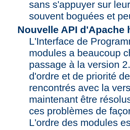
sans s'appuyer sur le
souvent boguées et pe
Nouvelle API d'Apache 
L'Interface de Program
modules a beaucoup c
passage à la version 2
d'ordre et de priorité 
rencontrés avec la vers
maintenant être résolu
ces problèmes de faço
L'ordre des modules e