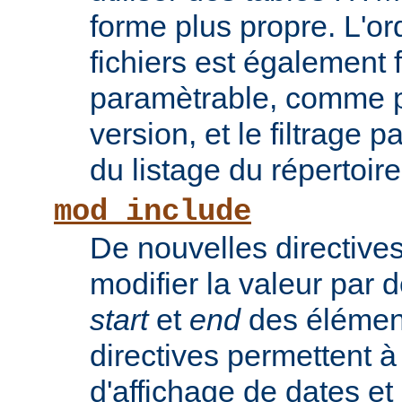
forme plus propre. L'or
fichiers est également 
paramètrable, comme po
version, et le filtrage 
du listage du répertoire
mod_include
De nouvelles directive
modifier la valeur par 
start
et
end
des élémen
directives permettent à
d'affichage de dates et