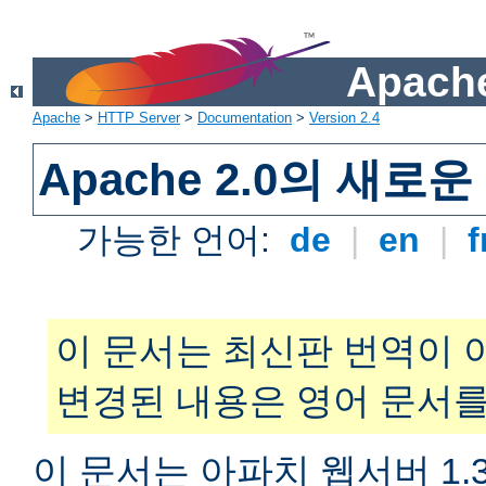
Apache
Apache
>
HTTP Server
>
Documentation
>
Version 2.4
Apache 2.0의 새로
가능한 언어:
de
|
en
|
f
이 문서는 최신판 번역이 
변경된 내용은 영어 문서를
이 문서는 아파치 웹서버 1.3