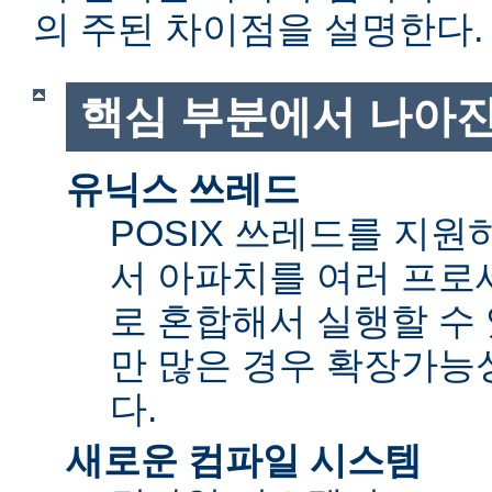
의 주된 차이점을 설명한다.
핵심 부분에서 나아진
유닉스 쓰레드
POSIX 쓰레드를 지
서 아파치를 여러 프로
로 혼합해서 실행할 수 
만 많은 경우 확장가능성(sc
다.
새로운 컴파일 시스템