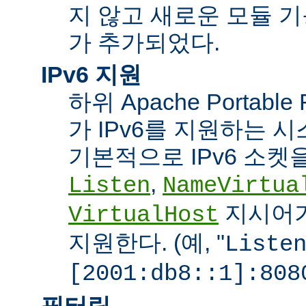
지 않고 새로운 모듈 
가 추가되었다.
IPv6 지원
하위 Apache Portabl
가 IPv6를 지원하는 
기본적으로 IPv6 소켓을
,
Listen
NameVirtua
지시어가
VirtualHost
지원한다. (예, "
Liste
[2001:db8::1]:808
필터링