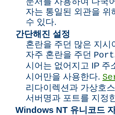
문서를 사용하여 다국어
자는 통일된 외관을 위
수 있다.
간단해진 설정
혼란을 주던 많은 지시
자주 혼란을 주던
Port
시어는 없어지고 IP 
시어만을 사용한다.
Se
리다이렉션과 가상호스
서버명과 포트를 지정한
Windows NT 유니코드 