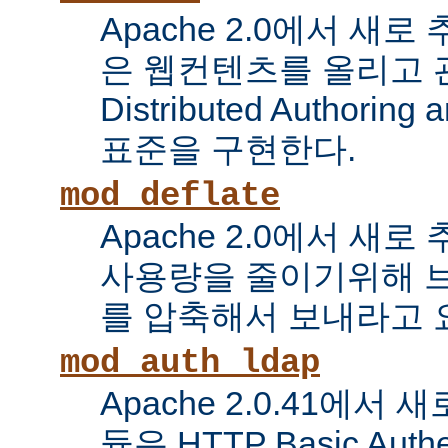
Apache 2.0에서 새로
은 웹컨텐츠를 올리고 
Distributed Authoring 
표준을 구현한다.
mod_deflate
Apache 2.0에서 새
사용량을 줄이기위해 
를 압축해서 보내라고 
mod_auth_ldap
Apache 2.0.41에서
듈은 HTTP Basic Auth