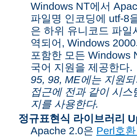
Windows NT에서 Apa
파일명 인코딩에 utf-
은 하위 유니코드 파일
역되어, Windows 200
포함한 모든 Windows
국어 지원을 제공한다.
95, 98, ME에는 지
접근에 전과 같이 시스
지를 사용한다.
정규표현식 라이브러리 Up
Apache 2.0은
Perl호