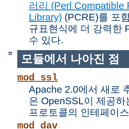
러리 (Perl Compatible 
Library)
(PCRE)를 포
규표현식에 더 강력한 Pe
수 있다.
모듈에서 나아진 점
mod_ssl
Apache 2.0에서 새로
은 OpenSSL이 제공하
프로토콜의 인테페이스
mod_dav