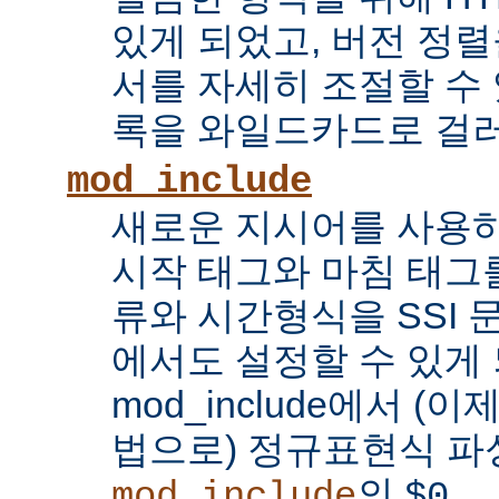
있게 되었고, 버전 정
서를 자세히 조절할 수 
록을 와일드카드로 걸러
mod_include
새로운 지시어를 사용하
시작 태그와 마침 태그를
류와 시간형식을 SSI
에서도 설정할 수 있게 
mod_include에서 (이
법으로) 정규표현식 파
의
...
mod_include
$0