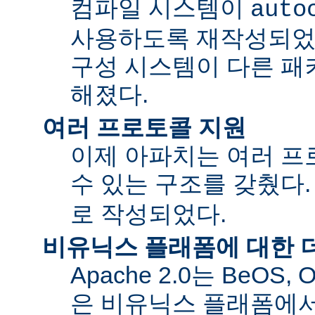
컴파일 시스템이
auto
사용하도록 재작성되었
구성 시스템이 다른 패
해졌다.
여러 프로토콜 지원
이제 아파치는 여러 
수 있는 구조를 갖췄다
로 작성되었다.
비유닉스 플래폼에 대한 
Apache 2.0는 BeOS,
은 비유닉스 플래폼에서