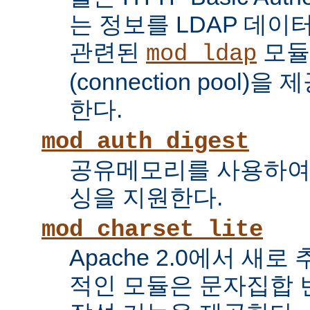
는 정보를 LDAP 데
관련된
모듈
mod_ldap
(connection pool
한다.
mod_auth_digest
공유메모리를 사용하여
싱을 지원한다.
mod_charset_lite
Apache 2.0에서 새로
적인 모듈은 문자집합 