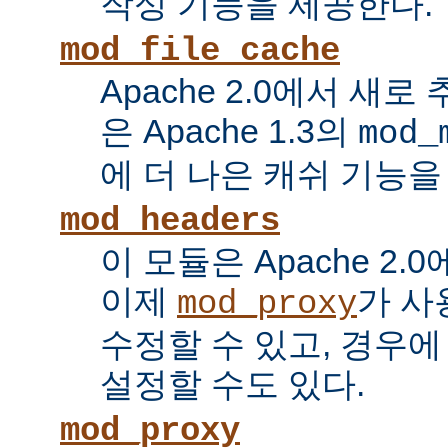
작성 기능을 제공한다.
mod_file_cache
Apache 2.0에서 새로
은 Apache 1.3의
mod_
에 더 나은 캐쉬 기능을
mod_headers
이 모듈은 Apache 2.
이제
가 사
mod_proxy
수정할 수 있고, 경우에
설정할 수도 있다.
mod_proxy