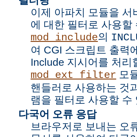
이제 아파치 모듈을 서
에 대한 필터로 사용할 
의
mod_include
INCL
여 CGI 스크립트 출력에서 
Include 지시어를 처리
모듈
mod_ext_filter
핸들러로 사용하는 것과
램을 필터로 사용할 수 
다국어 오류 응답
브라우저로 보내는 오류