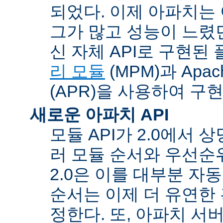
되었다. 이제 아파치는
그가 많고 성능이 느렸던
신 자체 API로 구현된
리 모듈
(MPM)과 Apache
(APR)을 사용하여 구
새로운 아파치 API
모듈 API가 2.0에서 상
러 모듈 순서와 우선순
2.0은 이를 대부분 자
순서는 이제 더 유연한 훅
정한다. 또, 아파치 서