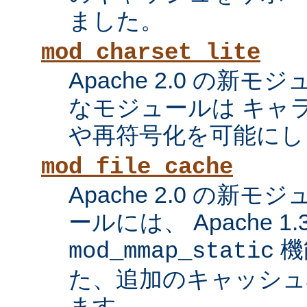
ました。
mod_charset_lite
Apache 2.0 の新
なモジュールは キャ
や再符号化を可能にし
mod_file_cache
Apache 2.0 の新
ールには、 Apache 1
機
mod_mmap_static
た、追加のキャッシュ
ます。