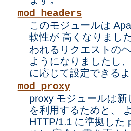
mod_headers
このモジュールは Apac
軟性が 高くなりまし
われるリクエストの
ようになりましたし、
に応じて設定できるよ
mod_proxy
proxy モジュール
を利用するためと、 
HTTP/1.1 に準拠した