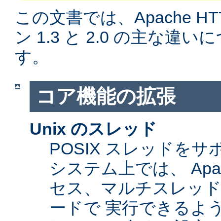
この文書では、Apache H
ン 1.3 と 2.0 の主な
す。
コア機能の拡張
Unix のスレッド
POSIX スレッドをサ
システム上では、 Apa
セス、マルチスレッ
ードで 実行できるよ