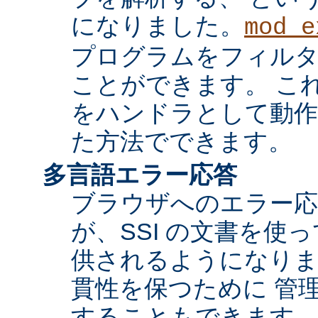
になりました。
mod_e
プログラムをフィル
ことができます。 これ
をハンドラとして動作
た方法でできます。
多言語エラー応答
ブラウザへのエラー応
が、SSI の文書を使
供されるようになりま
貫性を保つために 管
することもできます