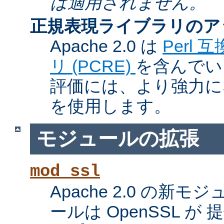
は適用されません。
正規表現ライブラリのア
Apache 2.0 は
Perl
リ (PCRE)
を含んでい
評価には、より強力になっ
を使用します。
モジュールの拡張
mod_ssl
Apache 2.0 の新
ールは OpenSSL が 提