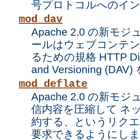
号プロトコルへのイ
mod_dav
Apache 2.0 の新
ールはウェブコンテン
るための規格 HTTP Distri
and Versioning (
mod_deflate
Apache 2.0 の新
信内容を圧縮して ネ
約する、というリク
要求できるようにしま