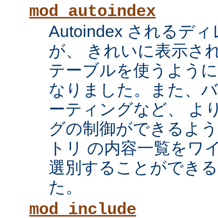
mod_autoindex
Autoindex され
が、 きれいに表示され
テーブルを使うように
なりました。また、
ーティングなど、 よ
グの制御ができるよ
トリ の内容一覧をワ
選別することができ
た。
mod_include