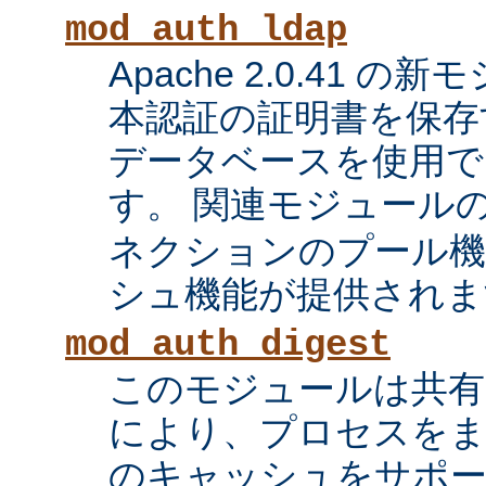
mod_auth_ldap
Apache 2.0.41 の
本認証の証明書を保存す
データベースを使用で
す。 関連モジュール
ネクションのプール機
シュ機能が提供されま
mod_auth_digest
このモジュールは共有
により、プロセスをま
のキャッシュをサポ