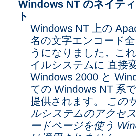
Windows NT のネイティ
ト
Windows NT 上の Ap
名の文字エンコード全てに
うになりました。これらは
イルシステムに 直接
Windows 2000 と W
ての Windows NT
提供されます。
この
ルシステムのアクセス
ードページを使う Window