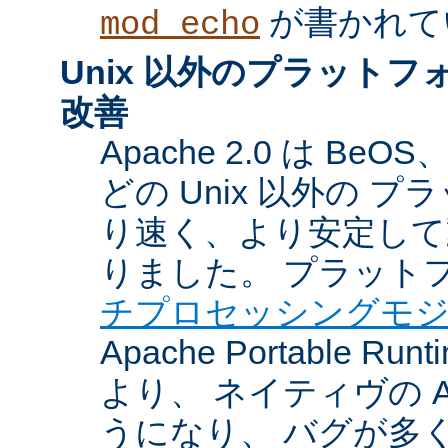
が書かれて
mod_echo
Unix 以外のプラット
改善
Apache 2.0 は BeOS
どの Unix 以外の 
り速く、より安定して
りました。 プラット
チプロセッシングモ
Apache Portable Ru
より、 ネイティヴの 
うになり、 バグが多