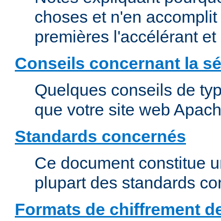
choses et n'en accomplit 
premières l'accélérant et
Conseils concernant la sé
Quelques conseils de type
que votre site web Apach
Standards concernés
Ce document constitue u
plupart des standards c
Formats de chiffrement d