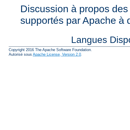
Discussion à propos des 
supportés par Apache à de
Langues Disp
Copyright 2016 The Apache Software Foundation.
Autorisé sous
Apache License, Version 2.0
.