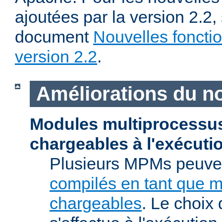
ajoutées par la version 2.2,
document
Nouvelles fonctio
version 2.2
.
Améliorations du n
Modules multiprocessu
chargeables à l'exécuti
Plusieurs MPMs peuven
compilés en tant que 
chargeables
. Le choix