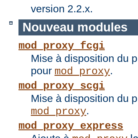
version 2.2.x.
Nouveau modules
mod_proxy_fcgi
Mise à disposition du 
pour
.
mod_proxy
mod_proxy_scgi
Mise à disposition du 
.
mod_proxy
mod_proxy_express