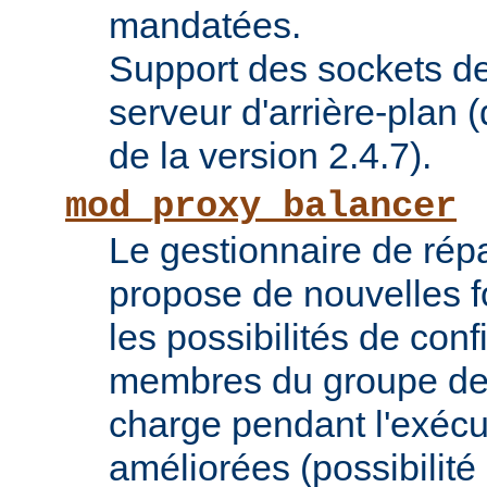
mandatées.
Support des sockets de
serveur d'arrière-plan (
de la version 2.4.7).
mod_proxy_balancer
Le gestionnaire de répa
propose de nouvelles fo
les possibilités de conf
membres du groupe de 
charge pendant l'exécu
améliorées (possibilit