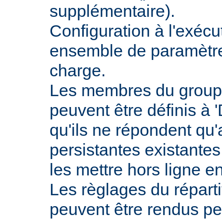
supplémentaire).
Configuration à l'exécu
ensemble de paramètres
charge.
Les membres du groupe
peuvent être définis à 
qu'ils ne répondent qu
persistantes existantes
les mettre hors ligne e
Les règlages du répart
peuvent être rendus pe