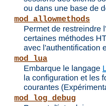
ou dans une base de 
mod_allowmethods
Permet de restreindre l'
certaines méthodes HT
avec l'authentification e
mod_lua
Embarque le langage
la configuration et les 
courantes (Expérimenta
mod_log_debug