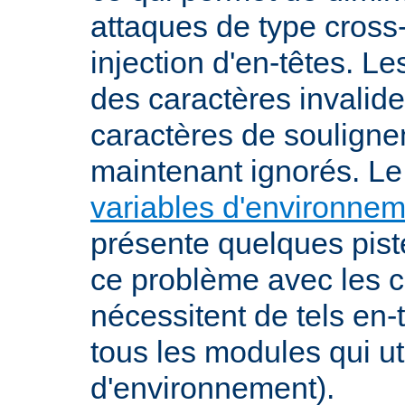
attaques de type cross-
injection d'en-têtes. L
des caractères invalid
caractères de souligne
maintenant ignorés. L
variables d'environne
présente quelques pist
ce problème avec les c
nécessitent de tels en-
tous les modules qui ut
d'environnement).