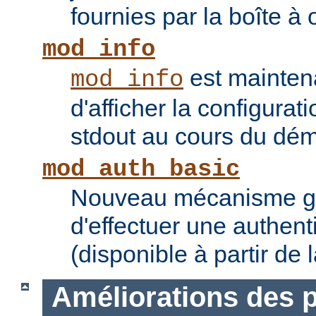
fournies par la boîte à 
mod_info
est mainten
mod_info
d'afficher la configurat
stdout au cours du dém
mod_auth_basic
Nouveau mécanisme gé
d'effectuer une authent
(disponible à partir de 
Améliorations des