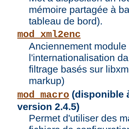
mémoire partagée à bas
tableau de bord).
mod_xml2enc
Anciennement module ti
l'internationalisation 
filtrage basés sur libx
markup)
(disponible à
mod_macro
version 2.4.5)
Permet d'utiliser des 