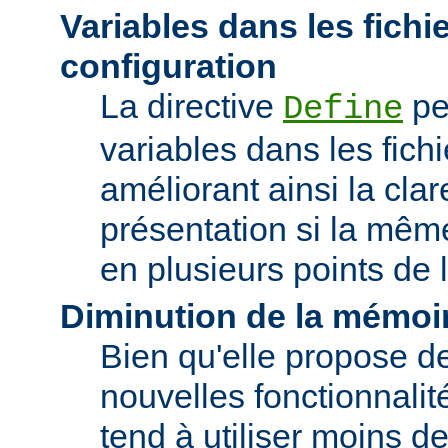
Variables dans les fichi
configuration
La directive
pe
Define
variables dans les fichi
améliorant ainsi la clar
présentation si la même
en plusieurs points de l
Diminution de la mémoir
Bien qu'elle propose 
nouvelles fonctionnalité
tend à utiliser moins 