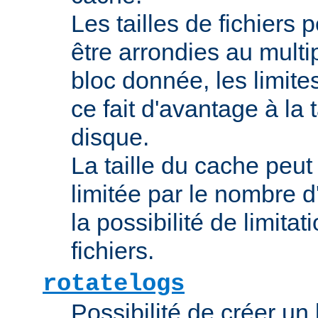
Les tailles de fichiers
être arrondies au multip
bloc donnée, les limites
ce fait d'avantage à la t
disque.
La taille du cache peut
limitée par le nombre d
la possibilité de limitat
fichiers.
rotatelogs
Possibilité de créer un l