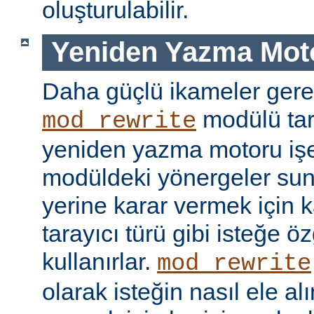
oluşturulabilir.
Yeniden Yazma Mot
Daha güçlü ikameler gere
modülü tar
mod_rewrite
yeniden yazma motoru işe 
modüldeki yönergeler sun
yerine karar vermek için 
tarayıcı türü gibi isteğe öz
kullanırlar.
mod_rewrite
olarak isteğin nasıl ele a