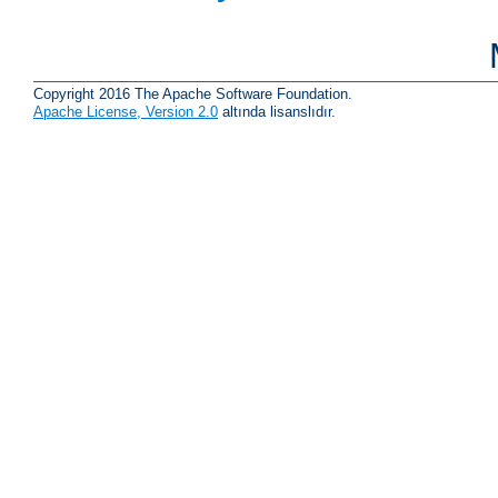
Copyright 2016 The Apache Software Foundation.
Apache License, Version 2.0
altında lisanslıdır.