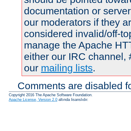
documentation or serve
our moderators if they a
considered invalid/off-t
manage the Apache HTTP
either our IRC channel, 
our
mailing lists
.
Comments are disabled fo
Copyright 2016 The Apache Software Foundation.
Apache License, Version 2.0
altında lisanslıdır.