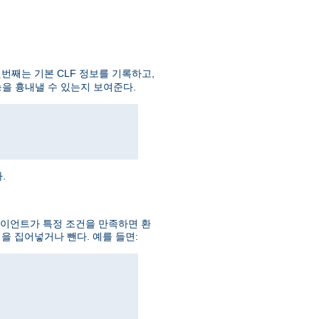
번째는 기본 CLF 정보를 기록하고,
을 흉내낼 수 있는지 보여준다.
.
라이언트가 특정 조건을 만족하면 환
을 집어넣거나 뺀다. 예를 들면: