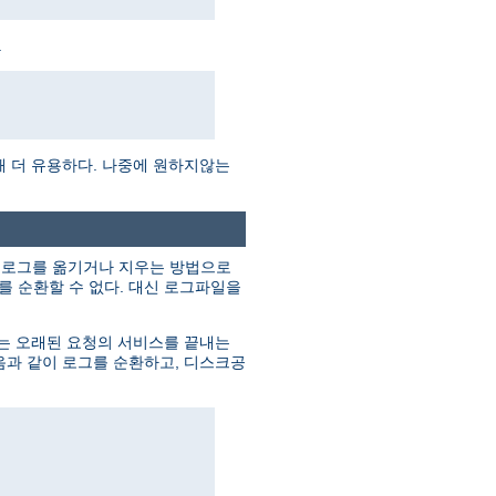
.
때 더 유용하다. 나중에 원하지않는
의 로그를 옮기거나 지우는 방법으로
 순환할 수 없다. 대신 로그파일을
버는 오래된 요청의 서비스를 끝내는
음과 같이 로그를 순환하고, 디스크공