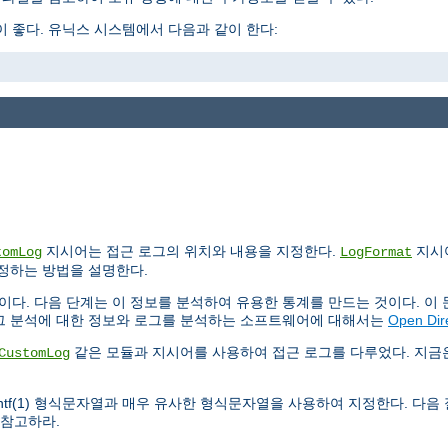
 좋다. 유닉스 시스템에서 다음과 같이 한다:
지시어는 접근 로그의 위치와 내용을 지정한다.
지시
tomLog
LogFormat
설정하는 방법을 설명한다.
이다. 다음 단계는 이 정보를 분석하여 유용한 통계를 만드는 것이다. 이
로그 분석에 대한 정보와 로그를 분석하는 소프트웨어에 대해서는
Open Dir
같은 모듈과 지시어를 사용하여 접근 로그를 다루었다. 지
CustomLog
intf(1) 형식문자열과 매우 유사한 형식문자열을 사용하여 지정한다. 다음
 참고하라.