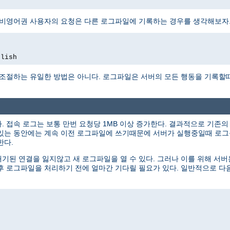
 비영어권 사용자의 요청은 다른 로그파일에 기록하는 경우를 생각해보자
glish
 조절하는 유일한 방법은 아니다. 로그파일은 서버의 모든 행동을 기록할
 접속 로그는 보통 만번 요청당 1MB 이상 증가한다. 결과적으로 기존
있는 동안에는 계속 이전 로그파일에 쓰기때문에 서버가 실행중일때 로그를
한다.
된 연결을 잃지않고 새 로그파일을 열 수 있다. 그러나 이를 위해 서
후 로그파일을 처리하기 전에 얼마간 기다릴 필요가 있다. 일반적으로 다