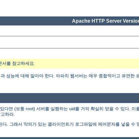
Apache HTTP Server Version
문서를 참고하세요.
 성능에 대해 알아야 한다. 아파치 웹서버는 매우 종합적이고 유연한 로
 (보통 root) 서버를 실행하는 uid를 거의 확실히 얻을 수 있다. 
고하라.
된다. 그래서 악의가 있는 클라이언트가 로그파일에 제어문자를 넣을 수 