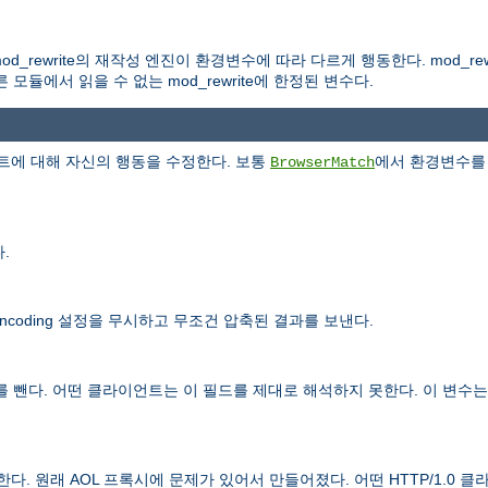
d_rewrite의 재작성 엔진이 환경변수에 따라 다르게 행동한다. mod_rew
듈에서 읽을 수 없는 mod_rewrite에 한정된 변수다.
에 대해 자신의 행동을 수정한다. 보통
에서 환경변수를 
BrowserMatch
.
ncoding 설정을 무시하고 무조건 압축된 결과를 보낸다.
 뺀다. 어떤 클라이언트는 이 필드를 제대로 해석하지 못한다. 이 변수는 
제한다. 원래 AOL 프록시에 문제가 있어서 만들어졌다. 어떤 HTTP/1.0 클