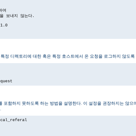
하여

답을 보내지 않는다.

1.0

 특정 디렉토리에 대한 혹은 특정 호스트에서 온 요청을 로그하지 않도록 
equest
 포함하지 못하도록 하는 방법을 설명한다. 이 설정을 권장하지는 않으며
.
cal_referal
