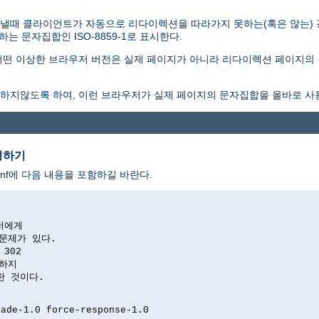
낼때 클라이언트가 자동으로 리다이렉션을 따라가지 못하는(혹은 않는)
 문자집합인 ISO-8859-1로 표시한다.
떤 이상한 브라우저 버전은 실제 페이지가 아니라 리다이렉션 페이지의 
하지않도록 하여, 이런 브라우저가 실제 페이지의 문자집합을 올바로 사
경하기
nf에 다음 내용을 포함하길 바란다.
저에게

문제가 있다.

302

하지

위한 것이다.

ade-1.0 force-response-1.0
