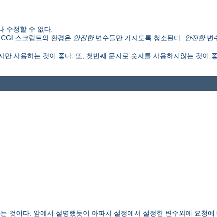
 수정할 수 없다.
 CGI 스크립트의 환경은
안전한
변수들만 가지도록 청소된다.
안전한
변
만 사용하는 것이 좋다. 또, 첫번째 문자로 숫자를 사용하지않는 것이 좋다
는 것이다. 앞에서 설명했듯이 아파치 설정에서 설정한 변수외에 요청에 대