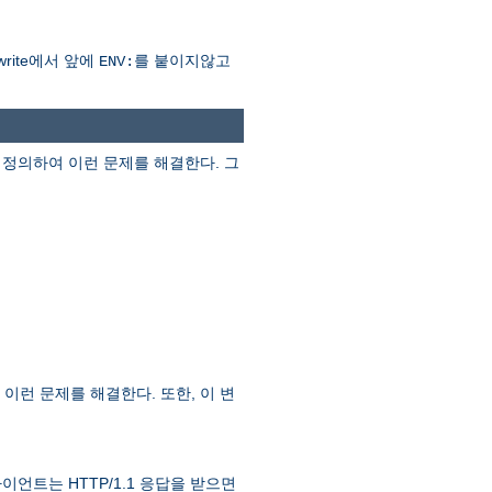
rite에서 앞에
를 붙이지않고
ENV:
정의하여 이런 문제를 해결한다. 그
이런 문제를 해결한다. 또한, 이 변
라이언트는 HTTP/1.1 응답을 받으면