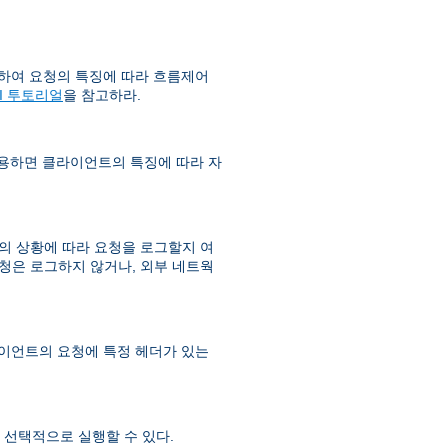
하여 요청의 특징에 따라 흐름제어
SI 투토리얼
을 참고하라.
사용하면 클라이언트의 특징에 따라 자
 상황에 따라 요청을 로그할지 여
청은 로그하지 않거나, 외부 네트웍
라이언트의 요청에 특정 헤더가 있는
선택적으로 실행할 수 있다.