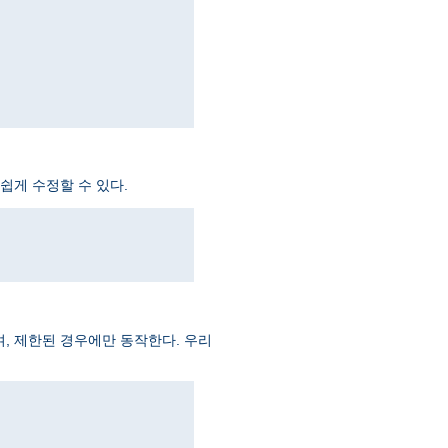
쉽게 수정할 수 있다.
, 제한된 경우에만 동작한다. 우리