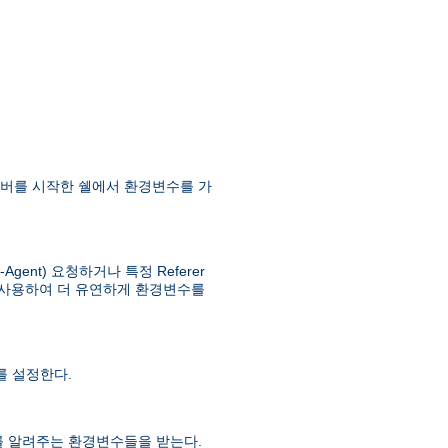
버를 시작한 쉘에서 환경변수를 가
ent) 요청하거나 특정 Referer
사용하여 더 유연하게 환경변수를
 설정한다.
를 알려주는 환경변수들을 받는다.