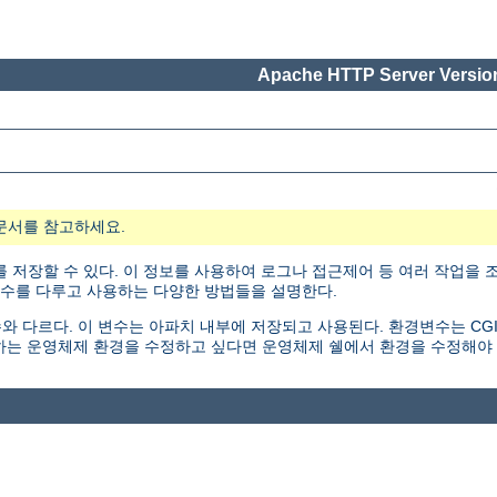
Apache HTTP Server Version
문서를 참고하세요.
 저장할 수 있다. 이 정보를 사용하여 로그나 접근제어 등 여러 작업을 조
변수를 다루고 사용하는 다양한 방법들을 설명한다.
르다. 이 변수는 아파치 내부에 저장되고 사용된다. 환경변수는 CGI 스크립트나
하는 운영체제 환경을 수정하고 싶다면 운영체제 쉘에서 환경을 수정해야 