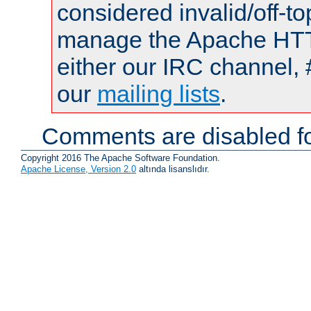
considered invalid/off-t
manage the Apache HTTP
either our IRC channel, 
our
mailing lists
.
Comments are disabled fo
Copyright 2016 The Apache Software Foundation.
Apache License, Version 2.0
altında lisanslıdır.