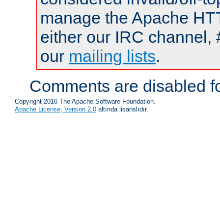
manage the Apache HTTP
either our IRC channel, 
our
mailing lists
.
Comments are disabled fo
Copyright 2016 The Apache Software Foundation.
Apache License, Version 2.0
altında lisanslıdır.