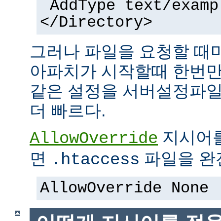
AddType text/examp
</Directory>
그러나 파일을 요청할 때
아파치가 시작할때 한번만
같은 설정을 서버설정파일
더 빠르다.
지시어
AllowOverride
면
파일을 완전
.htaccess
AllowOverride None