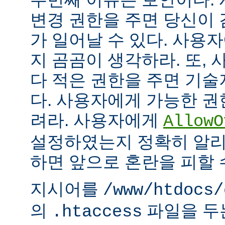
변경 권한을 주면 당신이 
가 일어날 수 있다. 사용
지 곰곰이 생각하라. 또,
다 적은 권한을 주면 기
다. 사용자에게 가능한 권
려라. 사용자에게
AllowO
설정하였는지 정확히 알리
하면 앞으로 혼란을 피할 
지시어를
/www/htdocs/
의
파일을 두
.htaccess