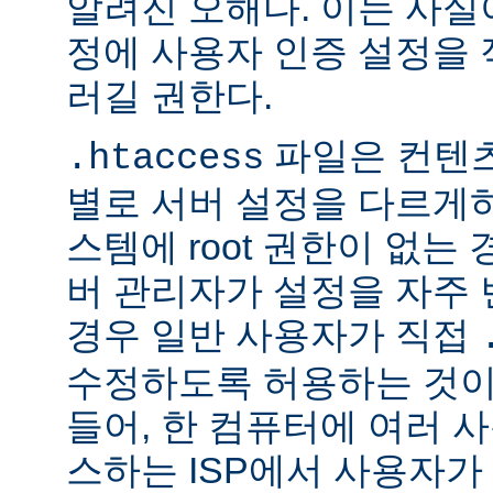
알려진 오해다. 이는 사실
정에 사용자 인증 설정을 적
러길 권한다.
파일은 컨텐
.htaccess
별로 서버 설정을 다르게
스템에 root 권한이 없는
버 관리자가 설정을 자주
경우 일반 사용자가 직접
수정하도록 허용하는 것이
들어, 한 컴퓨터에 여러 
스하는 ISP에서 사용자가