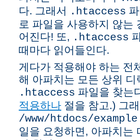
다. 그래서
파
.htaccess
로 파일을 사용하지 않는
어진다! 또,
파
.htaccess
때마다 읽어들인다.
게다가 적용해야 하는 전
해 아파치는 모든 상위 
파일을 찾는다.
.htaccess
적용하나
절을 참고.) 그
/www/htdocs/example
일을 요청하면, 아파치는