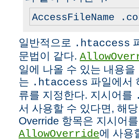
AccessFileName .co
일반적으로
.htaccess
문법이 같다.
AllowOver
일에 나올 수 있는 내용을
는
파일에서 
.htaccess
류를 지정한다. 지시어를
서 사용할 수 있다면, 해
Override 항목은 지시
에 사용
AllowOverride