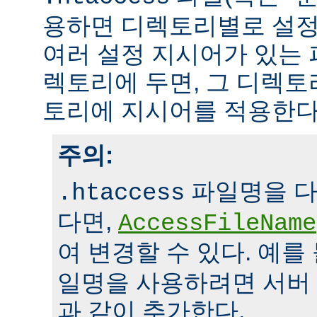
용하면 디렉토리별로 설정
여러 설정 지시어가 있는 
렉토리에 두면, 그 디렉
토리에 지시어를 적용한다
주의:
파일명을 다
.htaccess
다면,
AccessFileName
여 변경할 수 있다. 예를
일명을 사용하려면 서버
과 같이 추가한다.