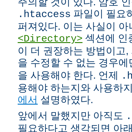
주의할 것이 있다. 암호 
파일이 필요
.htaccess
퍼져있다. 이는 사실이 
섹션에 인
<Directory>
이 더 권장하는 방법이고
을 수정할 수 없는 경우
을 사용해야 한다. 언제
.
용해야 하는지와 사용하
에서
설명하였다.
앞에서 말했지만 아직도
.
필요하다고 생각되면 아래