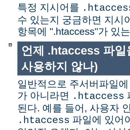
특정 지시어를
.htacces
수 있는지 궁금하면 지시
항목에 ".htaccess"가 
언제 .htaccess 
사용하지 않나)
일반적으로 주서버파일에 
가 아니라면
.htaccess
된다. 예를 들어, 사용자 
파일에 있어야
.htaccess