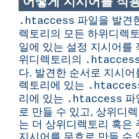
어떻게 지시어를 적
파일을 발견한
.htaccess
렉토리의 모든 하위디렉
일에 있는 설정 지시어를 
위디렉토리의
.htacces
다. 발견한 순서로 지시어
렉토리에 있는
.htacces
리에 있는
파
.htaccess
로 만들 수 있고, 상위디
는 더 상위디렉토리 혹은
지시어를 무효로 만들 수 