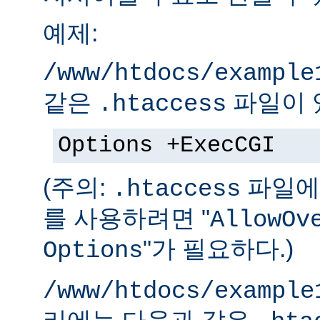
예제:
/www/htdocs/example
같은
파일이 
.htaccess
Options +ExecCGI
(주의:
파일에 
.htaccess
를 사용하려면 "
AllowOv
"가 필요하다.)
Options
/www/htdocs/example
리에는 다음과 같은