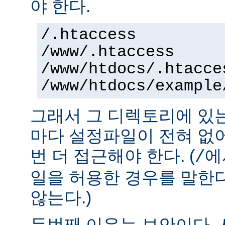
야 한다.
/.htaccess
/www/.htaccess
/www/htdocs/.htacce
/www/htdocs/example
그래서 그 디렉토리에 있
마다 설정파일이 전혀 없
번 더 접근해야 한다. (
에
/
일을 허용한 경우를 말한
않는다.)
두번째 이유는 보안이다.