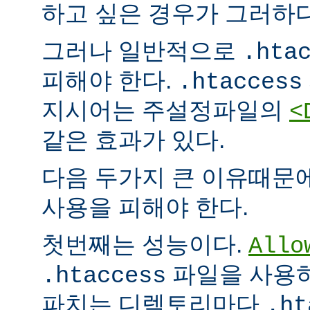
하고 싶은 경우가 그러하다
그러나 일반적으로
.hta
피해야 한다.
.htaccess
지시어는 주설정파일의
<
같은 효과가 있다.
다음 두가지 큰 이유때문
사용을 피해야 한다.
첫번째는 성능이다.
Allo
파일을 사용하
.htaccess
파치는 디렉토리마다
.ht