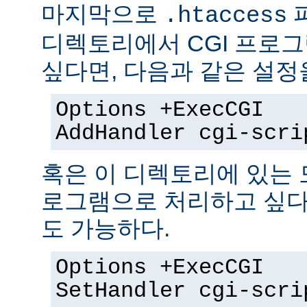
마지막으로
.htaccess
디렉토리에서 CGI 프로
싶다면, 다음과 같은 설정
Options +ExecCGI
AddHandler cgi-scri
혹은 이 디렉토리에 있는 모
로그램으로 처리하고 싶다
도 가능하다.
Options +ExecCGI
SetHandler cgi-scri