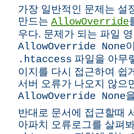
가장 일반적인 문제는 설
만드는
AllowOverride
우다. 문제가 되는 파일 
이
AllowOverride None
파일을 아무렇
.htaccess
이지를 다시 접근하여 쉽게
서버 오류가 나오지 않으
을
AllowOverride None
반대로 문서에 접근할때 
아파치 오류로그를 살펴봐