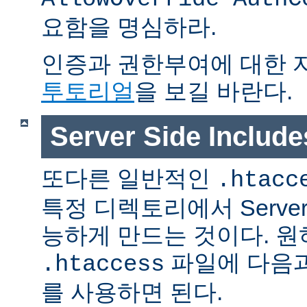
요함을 명심하라.
인증과 권한부여에 대한 
투토리얼
을 보길 바란다.
Server Side Inclu
또다른 일반적인
.htacc
특정 디렉토리에서 Server S
능하게 만드는 것이다. 
파일에 다음과
.htaccess
를 사용하면 된다.