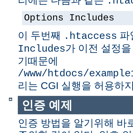
.hta
Options Includes
이 두번째
파
.htaccess
가 이전 설정을
Includes
기때문에
/www/htdocs/example
리는 CGI 실행을 허용하지
인증 예제
인증 방법을 알기위해 바