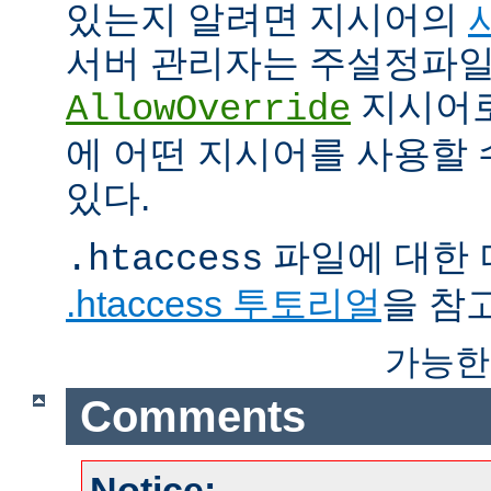
있는지 알려면 지시어의
서버 관리자는 주설정파
지시어
AllowOverride
에 어떤 지시어를 사용할 
있다.
파일에 대한 
.htaccess
.htaccess 투토리얼
을 참
가능한
Comments
Notice: