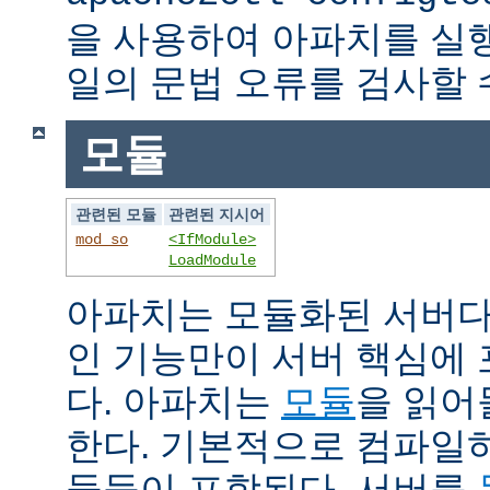
을 사용하여 아파치를 실
일의 문법 오류를 검사할 
모듈
관련된 모듈
관련된 지시어
mod_so
<IfModule>
LoadModule
아파치는 모듈화된 서버다
인 기능만이 서버 핵심에
다. 아파치는
모듈
을 읽어
한다. 기본적으로 컴파일
듈들이 포함된다. 서버를