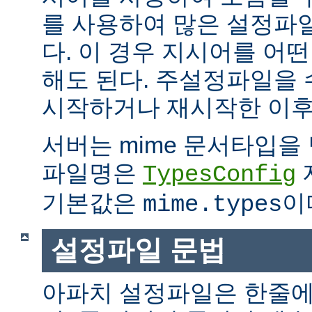
를 사용하여 많은 설정파
다. 이 경우 지시어를 어
해도 된다. 주설정파일을
시작하거나 재시작한 이후
서버는 mime 문서타입을
파일명은
TypesConfig
기본값은
이
mime.types
설정파일 문법
아파치 설정파일은 한줄에