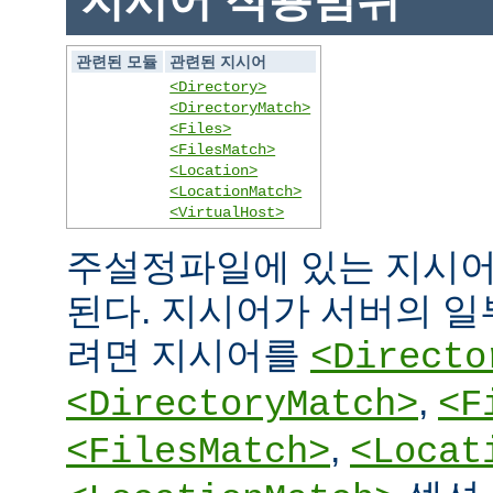
지시어 적용범위
관련된 모듈
관련된 지시어
<Directory>
<DirectoryMatch>
<Files>
<FilesMatch>
<Location>
<LocationMatch>
<VirtualHost>
주설정파일에 있는 지시어
된다. 지시어가 서버의 
려면 지시어를
<Directo
,
<DirectoryMatch>
<F
,
<FilesMatch>
<Locat