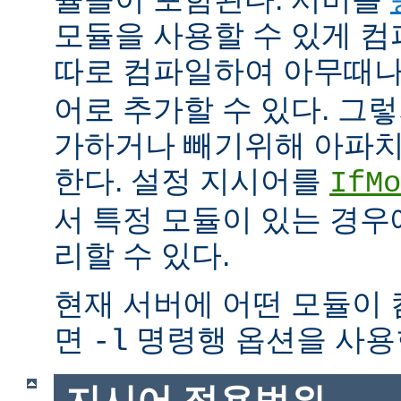
모듈을 사용할 수 있게 
따로 컴파일하여 아무때
어로 추가할 수 있다. 그
가하거나 빼기위해 아파치
한다. 설정 지시어를
IfMo
서 특정 모듈이 있는 경
리할 수 있다.
현재 서버에 어떤 모듈이
면
명령행 옵션을 사용
-l