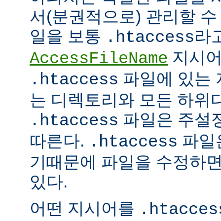
서(분권적으로) 관리할 수 
일을 보통
라
.htaccess
지시어
AccessFileName
파일에 있는 
.htaccess
는 디렉토리와 모든 하위
파일은 주설
.htaccess
따른다.
파일은
.htaccess
기때문에 파일을 수정하면
있다.
어떤 지시어를
.htacces