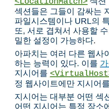
섹션 
<LocationMatch>
섹션들은 그들이 감싸는 
파일시스템이나 URL의 특
또, 서로 겹쳐서 사용할 
밀한 설정이 가능하다.
아파치는 여러 다른 웹사
하는 능력이 있다. 이를
가
지시어를
<VirtualHost
정 웹사이트에만 지시어를 
지시어는 대부분 어떤 섹
어떤 지시어는 특정 장소에