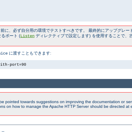
る前に、必ず自分用の環境でテストすべきです。 最終的にアップグレー
るポート (
ディレクティブで設定します) を使用することで、
Listen
に渡すこともできます:
nice
with-port=90
be pointed towards suggestions on improving the documentation or ser
tions on how to manage the Apache HTTP Server should be directed at e