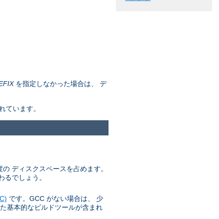
EFIX
を指定しなかった場合は、 デ
されています。
 程度の ディスクスペースを占めます。
わるでしょう。
C)
です。GCC がない場合は、 少
た基本的なビルドツールが含まれ