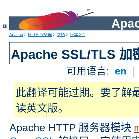
Apa
Apache
>
HTTP 服务器
>
文档
>
版本 2.4
Apache SSL/TLS 加
可用语言:
en
|
此翻译可能过期。要了解
读英文版。
Apache HTTP 服务器模块