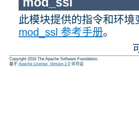
mod_ssl
此模块提供的指令和环境
mod_ssl 参考手册
。
Copyright 2016 The Apache Software Foundation.
基于
Apache License, Version 2.0
许可证.