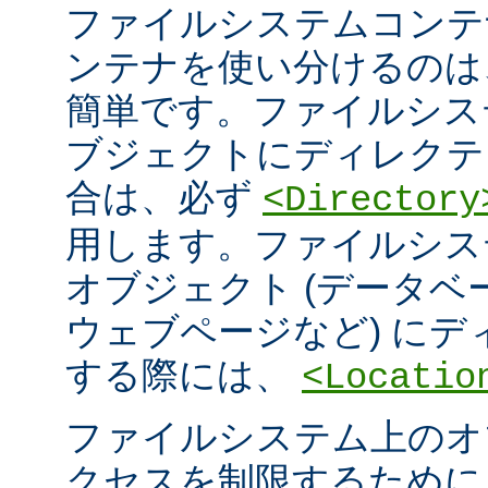
ファイルシステムコンテ
ンテナを使い分けるのは
簡単です。ファイルシス
ブジェクトにディレクテ
合は、必ず
<Directory
用します。ファイルシス
オブジェクト (データ
ウェブページなど) に
する際には、
<Locatio
ファイルシステム上のオ
クセスを制限するため