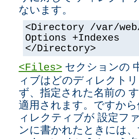
ないます。
<Directory /var/web
Options +Indexes
</Directory>
セクションの 
<Files>
ィブはどのディレクトリ
ず、指定された名前の 
適用されます。ですから
ィレクティブが 設定フ
ンに書かれたときには、