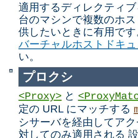
適用するディレクティブ
台のマシンで複数のホス
供したいときに有用です
バーチャルホストドキュ
い。
プロクシ
と
<Proxy>
<ProxyMat
定の URL にマッチする
シサーバを経由してアク
対してのみ適用される 