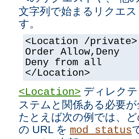
文字列で始まるリクエス
す。
<Location /private>
Order Allow,Deny
Deny from all
</Location>
ディレクテ
<Location>
ステムと関係ある必要が
たとえば次の例では、ど
の URL を
mod_status