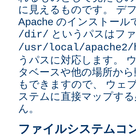
に見えるものです。 デフォ
Apache のインストー
というパスはファ
/dir/
/usr/local/apache2/
うパスに対応します。 
タベースや他の場所から
もできますので、 ウェ
ステムに直接マップする
ん。
ファイルシステムコ