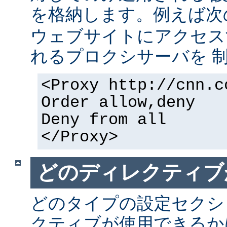
を格納します。例えば次
ウェブサイトにアクセス
れるプロクシサーバを 
<Proxy http://cnn.c
Order allow,deny
Deny from all
</Proxy>
どのディレクティブ
どのタイプの設定セクシ
クティブが使用できるか