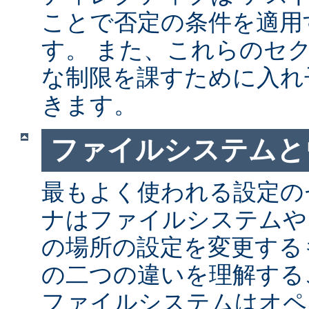
ことで否定の条件を適用
す。 また、これらのセ
な制限を課すために入れ
きます。
ファイルシステムと
最もよく使われる設定の
ナはファイルシステムや
の場所の設定を変更する
の二つの違いを理解する
ファイルシステムはオペ