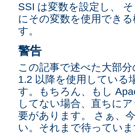
SSI は変数を設定し、
にその変数を使用できる
す。
警告
この記事で述べた大部分の
1.2 以降を使用してい
す。もちろん、もし Apac
してない場合、直ちにア
要があります。 さぁ、
い。それまで待っていま