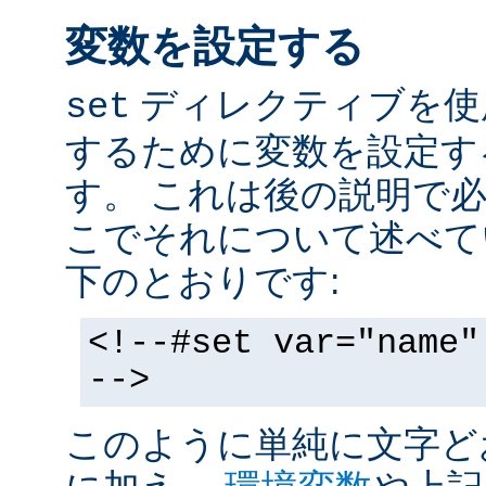
変数を設定する
ディレクティブを使
set
するために変数を設定す
す。 これは後の説明で
こでそれについて述べて
下のとおりです:
<!--#set var="name"
-->
このように単純に文字ど