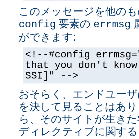
このメッセージを他のも
要素の
config
errmsg
ができます:
<!--#config errmsg=
that you don't know
SSI]" -->
おそらく、エンドユーザ
を決して見ることはあり
ら、そのサイトが生きた状
ディレクティブに関する