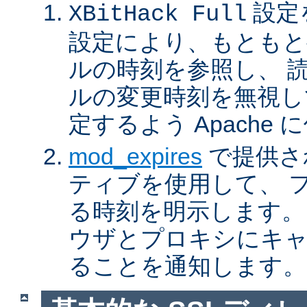
設定
XBitHack Full
設定により、もともと
ルの時刻を参照し、 
ルの変更時刻を無視し
定するよう Apache
mod_expires
で提供さ
ティブを使用して、 
る時刻を明示します。
ウザとプロキシにキ
ることを通知します。