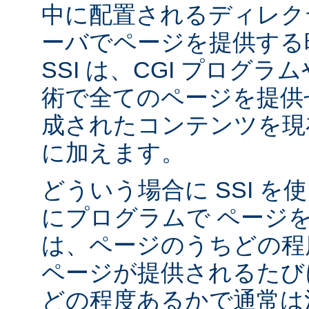
中に配置されるディレク
ーバでページを提供する
SSI は、CGI プログ
術で全てのページを提供
成されたコンテンツを現在
に加えます。
どういう場合に SSI 
にプログラムで ページ
は、ページのうちどの程
ページが提供されるたび
どの程度あるかで通常は決