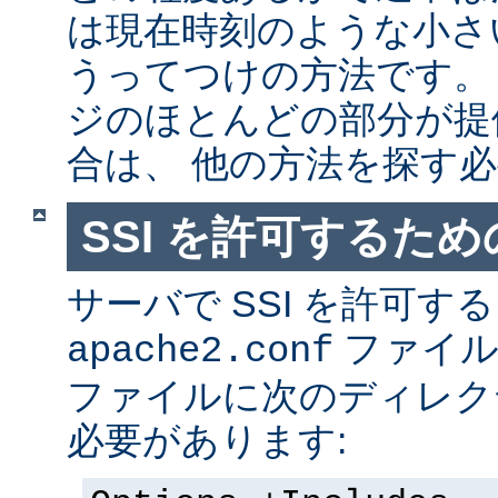
は現在時刻のような小さ
うってつけの方法です。
ジのほとんどの部分が提
合は、 他の方法を探す
SSI を許可するた
サーバで SSI を許可す
ファイ
apache2.conf
ファイルに次のディレク
必要があります: