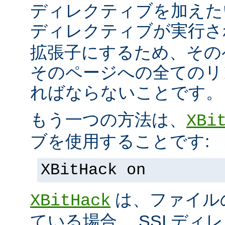
ディレクティブを加えた
ディレクティブが実行
拡張子にするため、その
そのページへの全てのリ
ればならないことです。
もう一つの方法は、
XBi
ブを使用することです:
XBitHack on
は、ファイル
XBitHack
ている場合、 SSI デ