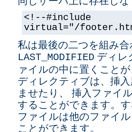
同じサーバ上に存在しな
<!--#include
virtual="/footer.ht
私は最後の二つを組み合
ディレ
LAST_MODIFIED
ァイルの中に置くことがよ
ディレクティブは、挿入
ませたり、 挿入ファイ
することができます。す
ファイルは他のファイル
ことができます。