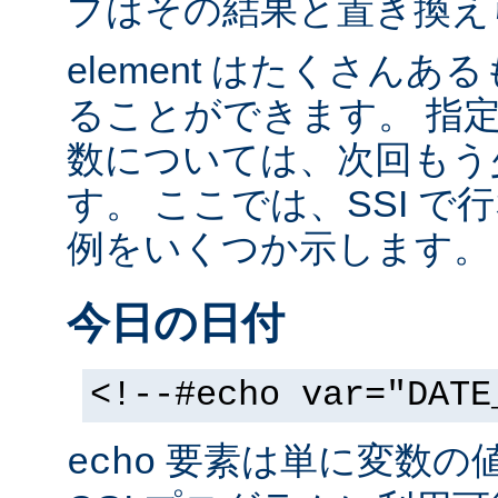
ブはその結果と置き換え
element はたくさん
ることができます。 指
数については、次回もう
す。 ここでは、SSI 
例をいくつか示します。
今日の日付
<!--#echo var="DATE
要素は単に変数の
echo