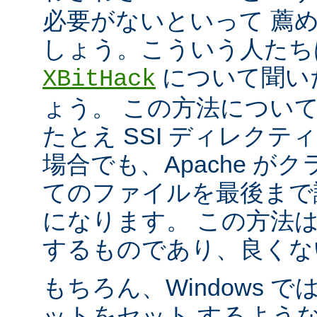
必要がないといって 薦
しょう。こういう人たち
について聞い
XBitHack
ょう。 この方法につい
たとえ SSI ディレク
場合でも、Apache が
てのファイルを最後まで
になります。 この方法
するものであり、良くな
もちろん、Windows 
ットをセット するよう