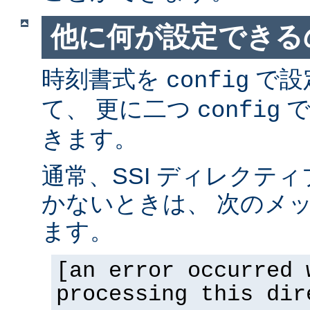
他に何が設定できるの
時刻書式を
で設
config
て、 更に二つ
で
config
きます。
通常、SSI ディレクテ
かないときは、 次のメ
ます。
[an error occurred 
processing this dir