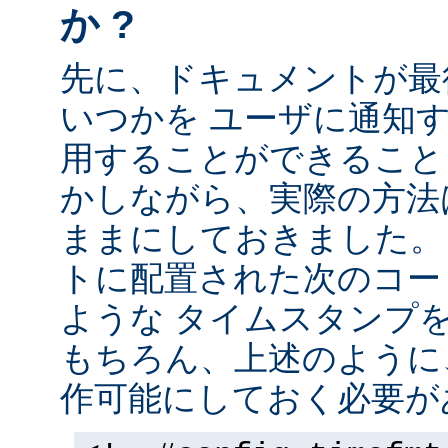
か ?
先に、ドキュメントが最
いつかを ユーザに通知する
用することができること
かしながら、実際の方法
ままにしておきました。 
トに配置された次のコー
ような タイムスタンプ
もちろん、上述のように、
作可能にしておく必要が