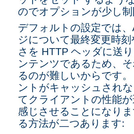
のでオプションが少し制
デフォルトの設定では、Apa
ジについて最終変更時刻
さを HTTP ヘッダに送
ンテンツであるため、そ
るのが難しいからです。
ントがキャッシュされな
てクライアントの性能が
感じさせることになりま
る方法が二つあります: