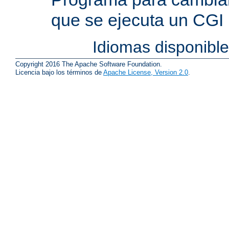
que se ejecuta un CGI
Idiomas disponibl
Copyright 2016 The Apache Software Foundation.
Licencia bajo los términos de
Apache License, Version 2.0
.