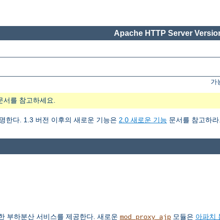
Apache HTTP Server Version
가
문서를 참고하세요.
설명한다. 1.3 버전 이후의 새로운 기능은
2.0 새로운 기능
문서를 참고하라
한 부하분산 서비스를 제공한다. 새로운
모듈은
아파치 
mod_proxy_ajp