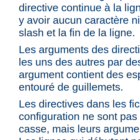
directive continue à la lig
y avoir aucun caractère ni
slash et la fin de la ligne.
Les arguments des direct
les uns des autres par de
argument contient des espa
entouré de guillemets.
Les directives dans les fi
configuration ne sont pas 
casse, mais leurs argumen