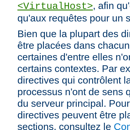
, afin qu
<VirtualHost>
qu'aux requêtes pour un si
Bien que la plupart des di
être placées dans chacun
certaines d'entre elles n
certains contextes. Par e
directives qui contrôlent l
processus n'ont de sens 
du serveur principal. Pou
directives peuvent être p
sections, consultez le
Con