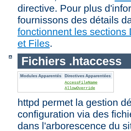
directive. Pour plus d'inf
fournissons des détails 
fonctionnent les sections 
et Files
.
Fichiers .htaccess
Modules Apparentés
Directives Apparentées
AccessFileName
AllowOverride
httpd permet la gestion dé
configuration via des fich
dans l'arborescence du si