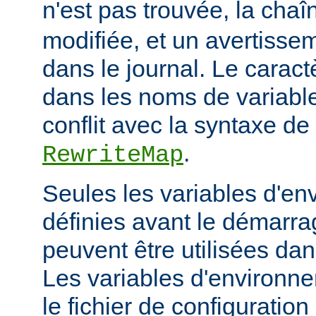
n'est pas trouvée, la cha
modifiée, et un avertissem
dans le journal. Le caractèr
dans les noms de variables
conflit avec la syntaxe de 
.
RewriteMap
Seules les variables d'en
définies avant le démarra
peuvent être utilisées dan
Les variables d'environn
le fichier de configuratio