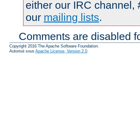
either our IRC channel, 
our
mailing lists
.
Comments are disabled fo
Copyright 2016 The Apache Software Foundation.
Autorisé sous
Apache License, Version 2.0
.