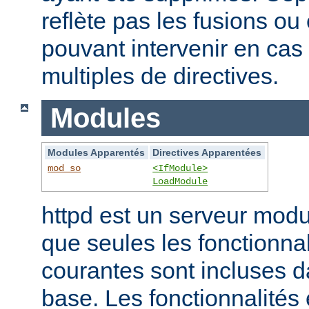
reflète pas les fusions o
pouvant intervenir en cas 
multiples de directives.
Modules
Modules Apparentés
Directives Apparentées
mod_so
<IfModule>
LoadModule
httpd est un serveur modu
que seules les fonctionnal
courantes sont incluses d
base. Les fonctionnalités