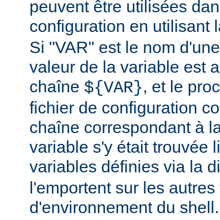
peuvent être utilisées dans
configuration en utilisant
Si "VAR" est le nom d'une 
valeur de la variable est a
chaîne
, et le pr
${VAR}
fichier de configuration c
chaîne correspondant à la
variable s'y était trouvée 
variables définies via la d
l'emportent sur les autres
d'environnement du shell.