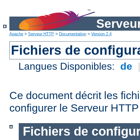
Serveu
Apache
>
Serveur HTTP
>
Documentation
>
Version 2.4
Fichiers de configur
Langues Disponibles:
de
Ce document décrit les fichi
configurer le Serveur HTTP
Fichiers de configu