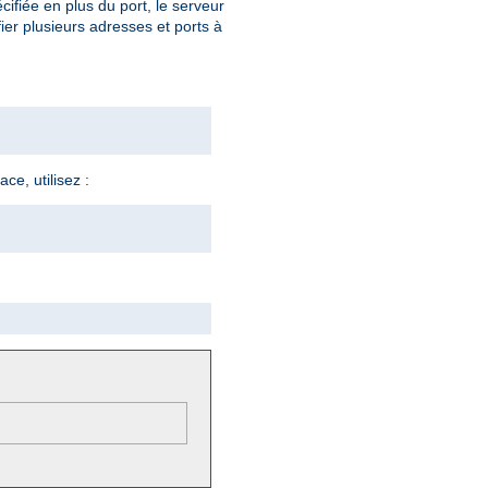
cifiée en plus du port, le serveur
ier plusieurs adresses et ports à
ce, utilisez :