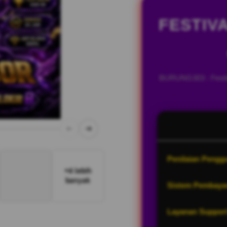
FESTIV
BURUNG303 : Festiva
Sebelumnya
Berikutnya
Penilaian Pengg
+4 lebih
banyak
Sistem Pembaya
Layanan Suppor