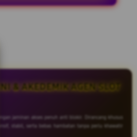
INI & AKEDEMIK AGEN SLOT
engan jaminan akses penuh anti blokir. Dirancang khusus
sif, stabil, serta bebas hambatan tanpa perlu khawatir