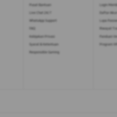
Pusat Bantuan
Login Mem
Live Chat 24/7
Daftar Aku
WhatsApp Support
Lupa Passw
FAQ
Riwayat Tr
Kebijakan Privasi
Panduan Ver
Syarat & Ketentuan
Program VI
Responsible Gaming