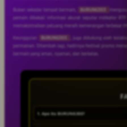
Bukan sekadar tempat bermain,
BURUNG303
mengusun
pemain dibekali informasi akurat seputar indikator RT
memaksimalkan peluang meraih kemenangan terbesar (M
Keunggulan
BURUNG303.
, juga didukung oleh kolab
permainan. Ditambah lagi, hadirnya festival promo men
bermain yang aman, nyaman, dan berkelas.
F
1. Apa itu BURUNG303?