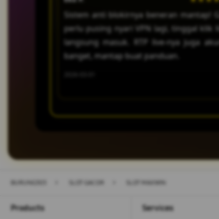
er cepat!
Festival event-nya rame banget dan banyak
angsung
bonusnya. Main di BURUNG303 kerasa adil,
uga ramah
servernya enteng banget dimainin dari HP
am gacor.
tua sekalipun.
2026-02-15
BURUNG303
>
SLOT GACOR
>
SLOT MAXWIN
Footer Navigation
Products
Services