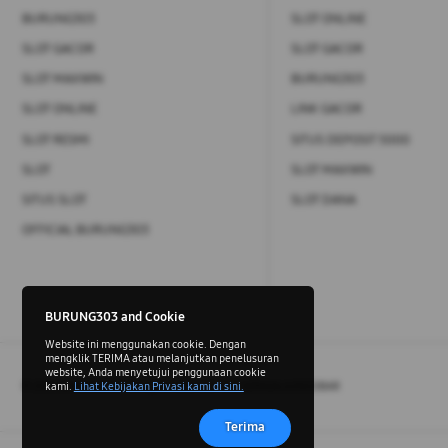
BURUNG303
SLOT ONLINE
SLOT GACOR
SLOT GACOR
SLOT MAXWIN
BURUNG303
SLOT ONLINE
LINK GACOR
SLOT RESMI
SITUS DEPOSIT 5000
SLOT
SLOT MAXWIN
SITUS SLOT
SLOT DANA
OFFICIAL BURUNG303
close
BURUNG303 and Cookie
Website ini menggunakan cookie. Dengan
mengklik TERIMA atau melanjutkan penelusuran
website, Anda menyetujui penggunaan cookie
kami.
Lihat Kebijakan Privasi kami di sini.
© 2026 BURUNG303. All rights reserved. SEO SERIGALA ESCOBAR
Terima