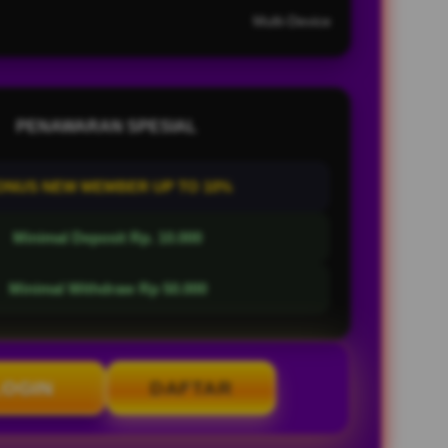
Multi-Device
PENAWARAN SPESIAL
ONUS NEW MEMBER UP TO 10%
Minimal Deposit Rp. 10.000
Minimal Withdraw Rp 50.000
LOGIN
DAFTAR