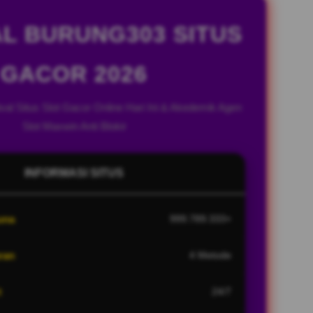
AL BURUNG303 SITUS
GACOR 2026
l Situs Slot Gacor Online Hari Ini & Akedemik Agen
Slot Maxwin Anti Blokir
INFORMASI SITUS
una
999.789.333+
ran
4 Metode
t
24/7