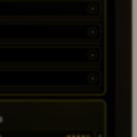
i ini, dilengkapi sistem link anti blokir
+
ru yang telah terintegrasi dengan server
+
 pola gacor, update RTP live terbaru,
+
n dukungan pembayaran lengkap seperti
+
tase kemenangan nyata seluruh pemain di
3
★★★★☆